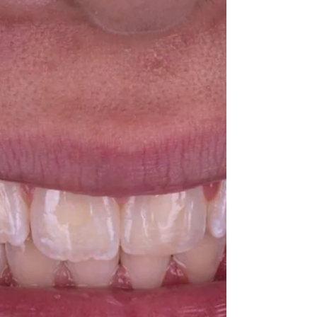
respondemos as