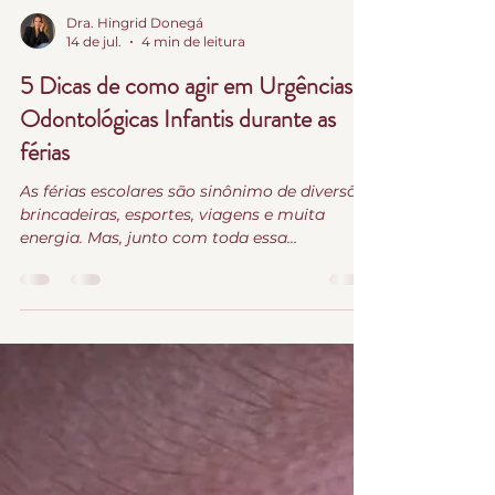
Dra. Hingrid Donegá
14 de jul.
4 min de leitura
5 Dicas de como agir em Urgências
Odontológicas Infantis durante as
férias
As férias escolares são sinônimo de diversão,
brincadeiras, esportes, viagens e muita
energia. Mas, junto com toda essa
animação, também aumenta o número de