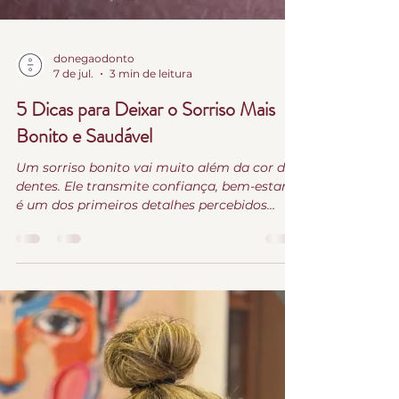
donegaodonto
7 de jul.
3 min de leitura
5 Dicas para Deixar o Sorriso Mais
Bonito e Saudável
Um sorriso bonito vai muito além da cor dos