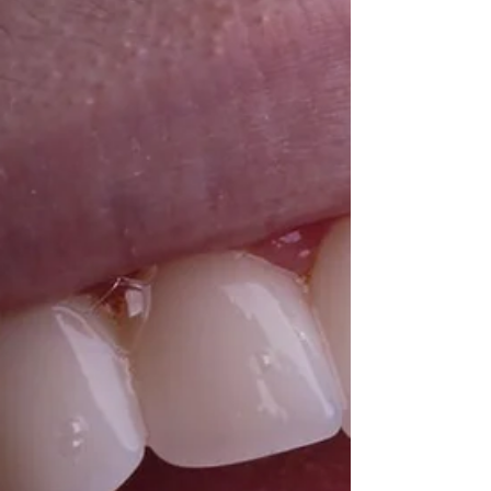
acidentes envolvendo crianças, inclusive
aqueles que afetam os dentes e a boca.