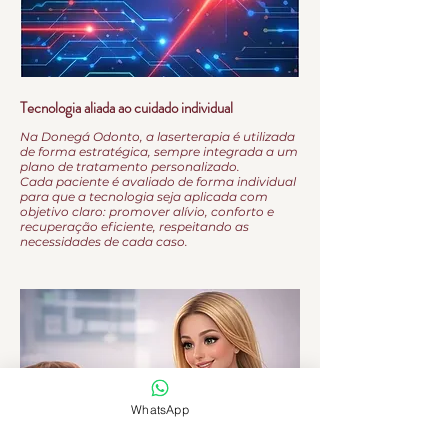
Tecnologia aliada ao cuidado individual
Na Donegá Odonto, a laserterapia é utilizada
de forma estratégica, sempre integrada a um
plano de tratamento personalizado.
Cada paciente é avaliado de forma individual
para que a tecnologia seja aplicada com
objetivo claro: promover alívio, conforto e
recuperação eficiente, respeitando as
necessidades de cada caso.
WhatsApp