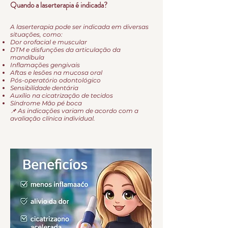
Quando a laserterapia é indicada?
A laserterapia pode ser indicada em diversas
situações, como:
Dor orofacial e muscular
DTM e disfunções da articulação da
mandíbula
Inflamações gengivais
Aftas e lesões na mucosa oral
Pós-operatório odontológico
Sensibilidade dentária
Auxílio na cicatrização de tecidos
Síndrome Mão pé boca
📌 As indicações variam de acordo com a
avaliação clínica individual.