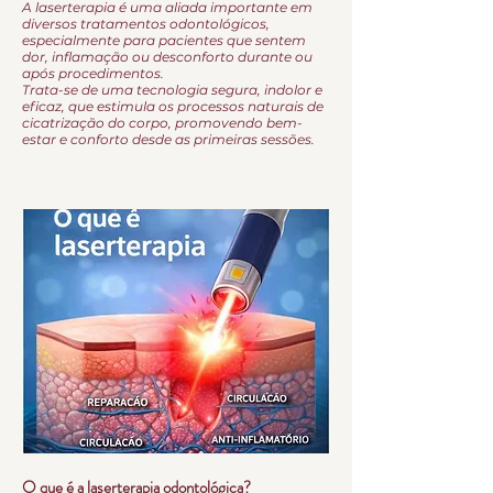
A laserterapia é uma aliada importante em
diversos tratamentos odontológicos,
especialmente para pacientes que sentem
dor, inflamação ou desconforto durante ou
após procedimentos.
Trata-se de uma tecnologia segura, indolor e
eficaz, que estimula os processos naturais de
cicatrização do corpo, promovendo bem-
estar e conforto desde as primeiras sessões.
O que é a laserterapia odontológica?