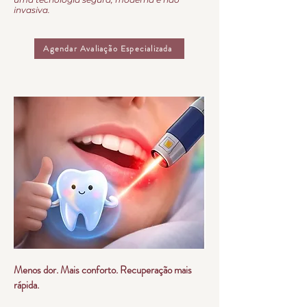
invasiva.
Agendar Avaliação Especializada
Menos dor. Mais conforto. Recuperação mais
rápida.